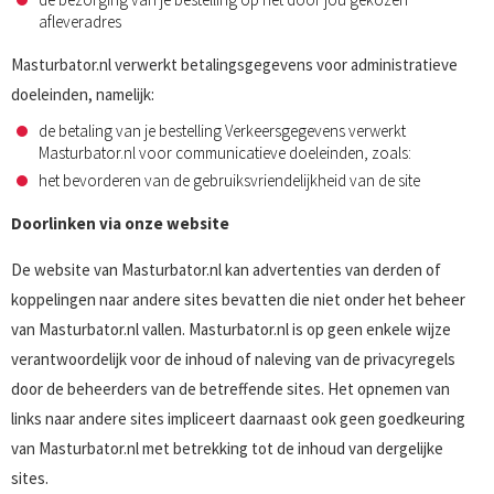
afleveradres
Masturbator.nl verwerkt betalingsgegevens voor administratieve
doeleinden, namelijk:
de betaling van je bestelling Verkeersgegevens verwerkt
Masturbator.nl voor communicatieve doeleinden, zoals:
het bevorderen van de gebruiksvriendelijkheid van de site
Doorlinken via onze website
De website van Masturbator.nl kan advertenties van derden of
koppelingen naar andere sites bevatten die niet onder het beheer
van Masturbator.nl vallen. Masturbator.nl is op geen enkele wijze
verantwoordelijk voor de inhoud of naleving van de privacyregels
door de beheerders van de betreffende sites. Het opnemen van
links naar andere sites impliceert daarnaast ook geen goedkeuring
van Masturbator.nl met betrekking tot de inhoud van dergelijke
sites.