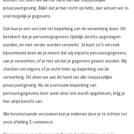
privacywetgeving. Blijkt dat je hier recht op hebt, dan wissen we zo
snel mogelijk je gegevens.
Ook kun je een verzoek tot beperking van de verwerking doen. Dit
betekent dat je persoonsgegevens tijdelijk slechts opgeslagen
worden, en niet verder worden verwerkt. Je kunt zo’n verzoek
bijvoorbeeld doen als je meent dat wij onjuiste persoonsgegevens
van je verwerken, of je niet wil dat je gegevens gewist worden. Wij
checken vervolgens of je recht hebt op beperking van de
verwerking. Dit doen we aan de hand van alle toepasselijke
privacywetgeving. Als de eventuele beperking van
persoonsgegevens later weer door ons wordt opgeheven, krijg je
hier altijd bericht van.
Alle bovenstaande verzoeken kun je indienen door je te richten tot
onze afdeling E-commerce.