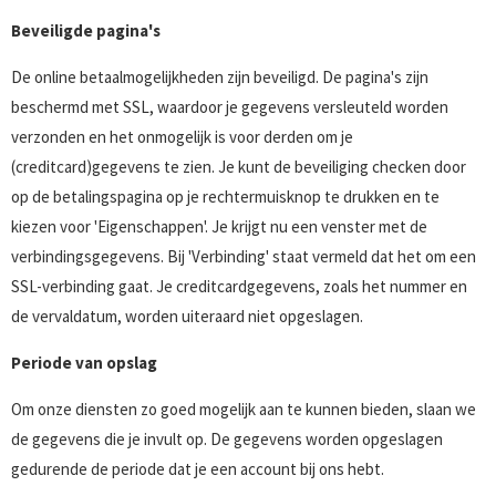
Beveiligde pagina's
De online betaalmogelijkheden zijn beveiligd. De pagina's zijn
beschermd met SSL, waardoor je gegevens versleuteld worden
verzonden en het onmogelijk is voor derden om je
(creditcard)gegevens te zien. Je kunt de beveiliging checken door
op de betalingspagina op je rechtermuisknop te drukken en te
kiezen voor 'Eigenschappen'. Je krijgt nu een venster met de
verbindingsgegevens. Bij 'Verbinding' staat vermeld dat het om een
SSL-verbinding gaat. Je creditcardgegevens, zoals het nummer en
de vervaldatum, worden uiteraard niet opgeslagen.
Periode van opslag
Om onze diensten zo goed mogelijk aan te kunnen bieden, slaan we
de gegevens die je invult op. De gegevens worden opgeslagen
gedurende de periode dat je een account bij ons hebt.