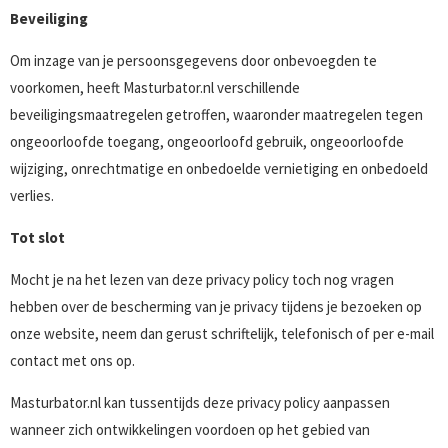
Beveiliging
Om inzage van je persoonsgegevens door onbevoegden te
voorkomen, heeft Masturbator.nl verschillende
beveiligingsmaatregelen getroffen, waaronder maatregelen tegen
ongeoorloofde toegang, ongeoorloofd gebruik, ongeoorloofde
wijziging, onrechtmatige en onbedoelde vernietiging en onbedoeld
verlies.
Tot slot
Mocht je na het lezen van deze privacy policy toch nog vragen
hebben over de bescherming van je privacy tijdens je bezoeken op
onze website, neem dan gerust schriftelijk, telefonisch of per e-mail
contact met ons op.
Masturbator.nl kan tussentijds deze privacy policy aanpassen
wanneer zich ontwikkelingen voordoen op het gebied van