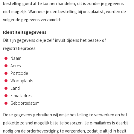
bestelling goed af te kunnen handelen, dit is zonder je gegevens
niet mogelijk. Wanneer je een bestelling bij ons plaatst, worden de
volgende gegevens verzameld:
Identiteitsgegevens
Dit zijn gegevens die je zelf invult tijdens het bestel- of
registratieproces:
Naam
Adres
Postcode
Woonplaats
Land
E-mailadres
Geboortedatum
Deze gegevens gebruiken wij om je bestelling te verwerken en het
pakketje zo snel mogelijk bij je te bezorgen. Je e-mailadres is daarbij
nodig om de orderbevestiging te verzenden, zodat je altijd in bezit