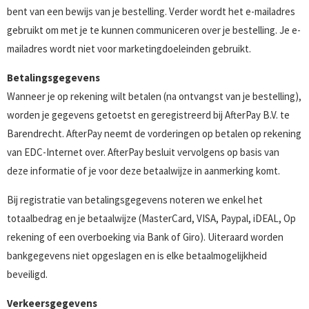
bent van een bewijs van je bestelling. Verder wordt het e-mailadres
gebruikt om met je te kunnen communiceren over je bestelling. Je e-
mailadres wordt niet voor marketingdoeleinden gebruikt.
Betalingsgegevens
Wanneer je op rekening wilt betalen (na ontvangst van je bestelling),
worden je gegevens getoetst en geregistreerd bij AfterPay B.V. te
Barendrecht. AfterPay neemt de vorderingen op betalen op rekening
van EDC-Internet over. AfterPay besluit vervolgens op basis van
deze informatie of je voor deze betaalwijze in aanmerking komt.
Bij registratie van betalingsgegevens noteren we enkel het
totaalbedrag en je betaalwijze (MasterCard, VISA, Paypal, iDEAL, Op
rekening of een overboeking via Bank of Giro). Uiteraard worden
bankgegevens niet opgeslagen en is elke betaalmogelijkheid
beveiligd.
Verkeersgegevens