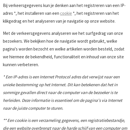
Bij verkeersgegevens kun je denken aan het registreren van een IP-
adres *, het installeren van een
cookie
*, het registreren van het
klikgedrag en het analyseren van je navigatie op onze website.
Met de verkeersgegevens analyseren we het surfgedrag van onze
bezoekers. We bekijken hoe de navigatie wordt gebruikt, welke
pagina's worden bezocht en welke artikelen worden besteld, zodat
we hiermee de bekendheid, functionaliteit en inhoud van onze site
kunnen verbeteren.
* Een IP-adres is een Internet Protocol adres dat verwijst naar een
unieke bestemming op het Internet. Dit kan betekenen dat het in
sommige gevallen direct naar de computer van de bezoeker is te
herleiden. Deze informatie is essentieel om de pagina's via Internet
naar de juiste computer te sturen.
** Een cookie is een verzameling gegevens, een registratiebestandje,
die een website overbrengt naar de harde schijf van een computer om