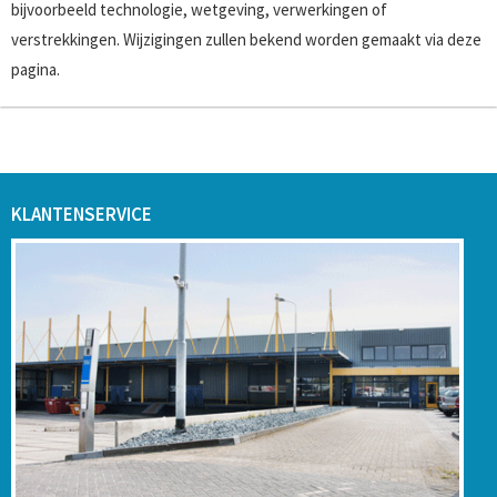
bijvoorbeeld technologie, wetgeving, verwerkingen of
verstrekkingen. Wijzigingen zullen bekend worden gemaakt via deze
pagina.
KLANTENSERVICE