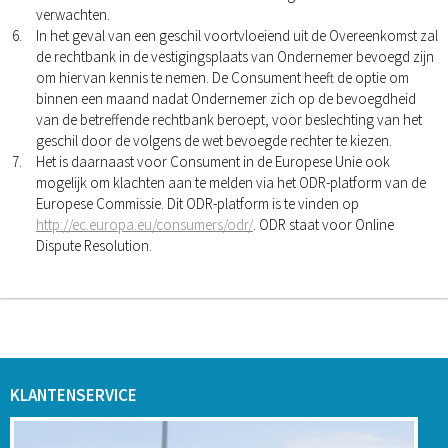
verwachten.
In het geval van een geschil voortvloeiend uit de Overeenkomst zal
de rechtbank in de vestigingsplaats van Ondernemer bevoegd zijn
om hiervan kennis te nemen. De Consument heeft de optie om
binnen een maand nadat Ondernemer zich op de bevoegdheid
van de betreffende rechtbank beroept, voor beslechting van het
geschil door de volgens de wet bevoegde rechter te kiezen.
Het is daarnaast voor Consument in de Europese Unie ook
mogelijk om klachten aan te melden via het ODR-platform van de
Europese Commissie. Dit ODR-platform is te vinden op
http://ec.europa.eu/consumers/odr/
. ODR staat voor Online
Dispute Resolution.
KLANTENSERVICE