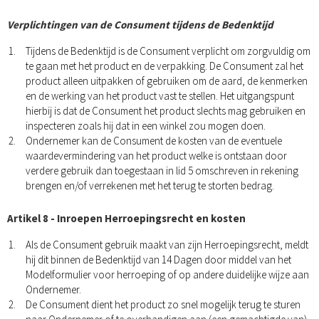
Verplichtingen van de Consument tijdens de Bedenktijd
Tijdens de Bedenktijd is de Consument verplicht om zorgvuldig om
te gaan met het product en de verpakking. De Consument zal het
product alleen uitpakken of gebruiken om de aard, de kenmerken
en de werking van het product vast te stellen. Het uitgangspunt
hierbij is dat de Consument het product slechts mag gebruiken en
inspecteren zoals hij dat in een winkel zou mogen doen.
Ondernemer kan de Consument de kosten van de eventuele
waardevermindering van het product welke is ontstaan door
verdere gebruik dan toegestaan in lid 5 omschreven in rekening
brengen en/of verrekenen met het terug te storten bedrag.
Artikel 8 - Inroepen Herroepingsrecht en kosten
Als de Consument gebruik maakt van zijn Herroepingsrecht, meldt
hij dit binnen de Bedenktijd van 14 Dagen door middel van het
Modelformulier voor herroeping of op andere duidelijke wijze aan
Ondernemer.
De Consument dient het product zo snel mogelijk terug te sturen