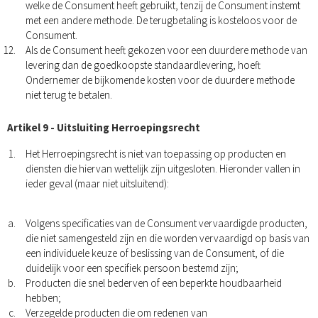
welke de Consument heeft gebruikt, tenzij de Consument instemt
met een andere methode. De terugbetaling is kosteloos voor de
Consument.
Als de Consument heeft gekozen voor een duurdere methode van
levering dan de goedkoopste standaardlevering, hoeft
Ondernemer de bijkomende kosten voor de duurdere methode
niet terug te betalen.
Artikel 9 - Uitsluiting Herroepingsrecht
Het Herroepingsrecht is niet van toepassing op producten en
diensten die hiervan wettelijk zijn uitgesloten. Hieronder vallen in
ieder geval (maar niet uitsluitend):
Volgens specificaties van de Consument vervaardigde producten,
die niet samengesteld zijn en die worden vervaardigd op basis van
een individuele keuze of beslissing van de Consument, of die
duidelijk voor een specifiek persoon bestemd zijn;
Producten die snel bederven of een beperkte houdbaarheid
hebben;
Verzegelde producten die om redenen van