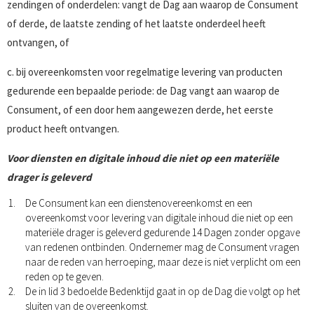
zendingen of onderdelen: vangt de Dag aan waarop de Consument
of derde, de laatste zending of het laatste onderdeel heeft
ontvangen, of
c. bij overeenkomsten voor regelmatige levering van producten
gedurende een bepaalde periode: de Dag vangt aan waarop de
Consument, of een door hem aangewezen derde, het eerste
product heeft ontvangen.
Voor diensten en digitale inhoud die niet op een materiële
drager is geleverd
De Consument kan een dienstenovereenkomst en een
overeenkomst voor levering van digitale inhoud die niet op een
materiële drager is geleverd gedurende 14 Dagen zonder opgave
van redenen ontbinden. Ondernemer mag de Consument vragen
naar de reden van herroeping, maar deze is niet verplicht om een
reden op te geven.
De in lid 3 bedoelde Bedenktijd gaat in op de Dag die volgt op het
sluiten van de overeenkomst.