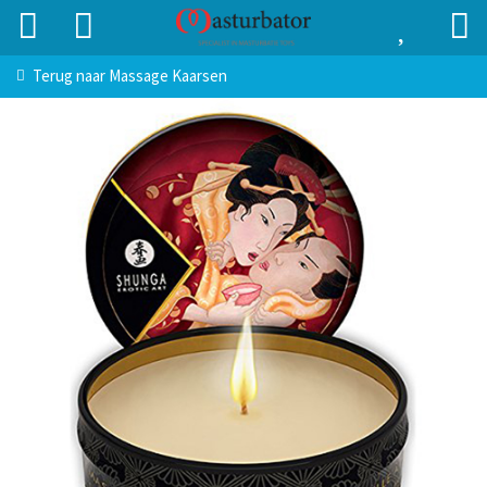
Terug naar
Massage Kaarsen