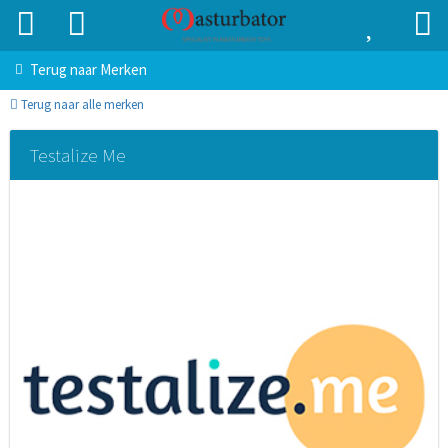
Terug naar
Merken
Terug naar alle merken
Testalize Me