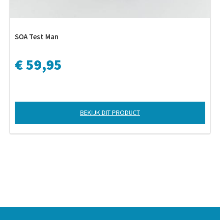
SOA Test Man
€ 59,95
BEKIJK DIT PRODUCT