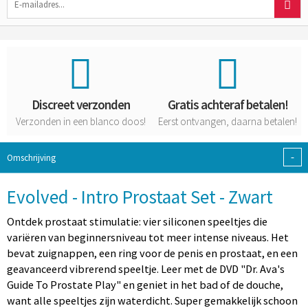
Discreet verzonden
Gratis achteraf betalen!
Verzonden in een blanco doos!
Eerst ontvangen, daarna betalen!
-
Omschrijving
Evolved - Intro Prostaat Set - Zwart
Ontdek prostaat stimulatie: vier siliconen speeltjes die
variëren van beginnersniveau tot meer intense niveaus. Het
bevat zuignappen, een ring voor de penis en prostaat, en een
geavanceerd vibrerend speeltje. Leer met de DVD "Dr. Ava's
Guide To Prostate Play" en geniet in het bad of de douche,
want alle speeltjes zijn waterdicht. Super gemakkelijk schoon