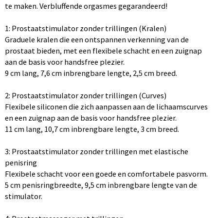
te maken. Verbluffende orgasmes gegarandeerd!
1: Prostaatstimulator zonder trillingen (Kralen)
Graduele kralen die een ontspannen verkenning van de
prostaat bieden, met een flexibele schacht en een zuignap
aan de basis voor handsfree plezier.
9 cm lang, 7,6 cm inbrengbare lengte, 2,5 cm breed.
2: Prostaatstimulator zonder trillingen (Curves)
Flexibele siliconen die zich aanpassen aan de lichaamscurves
en een zuignap aan de basis voor handsfree plezier.
11 cm lang, 10,7 cm inbrengbare lengte, 3 cm breed.
3: Prostaatstimulator zonder trillingen met elastische
penisring
Flexibele schacht voor een goede en comfortabele pasvorm.
5 cm penisringbreedte, 9,5 cm inbrengbare lengte van de
stimulator.