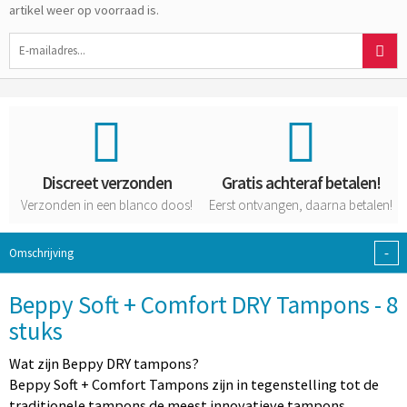
artikel weer op voorraad is.
Discreet verzonden
Gratis achteraf betalen!
Verzonden in een blanco doos!
Eerst ontvangen, daarna betalen!
-
Omschrijving
Beppy Soft + Comfort DRY Tampons - 8
stuks
Wat zijn Beppy DRY tampons?
Beppy Soft + Comfort Tampons zijn in tegenstelling tot de
traditionele tampons de meest innovatieve tampons