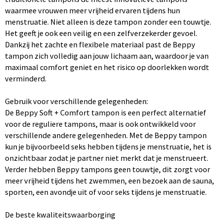
waarmee vrouwen meer vrijheid ervaren tijdens hun
menstruatie. Niet alleen is deze tampon zonder een touwtje.
Het geeft je ook een veilig en een zelfverzekerder gevoel.
Dankzij het zachte en flexibele materiaal past de Beppy
tampon zich volledig aan jouw lichaam aan, waardoor je van
maximaal comfort geniet en het risico op doorlekken wordt
verminderd.
Gebruik voor verschillende gelegenheden:
De Beppy Soft + Comfort tampon is een perfect alternatief
voor de reguliere tampons, maar is ook ontwikkeld voor
verschillende andere gelegenheden. Met de Beppy tampon
kun je bijvoorbeeld seks hebben tijdens je menstruatie, het is
onzichtbaar zodat je partner niet merkt dat je menstrueert.
Verder hebben Beppy tampons geen touwtje, dit zorgt voor
meer vrijheid tijdens het zwemmen, een bezoek aan de sauna,
sporten, een avondje uit of voor seks tijdens je menstruatie.
De beste kwaliteitswaarborging