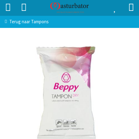
Terug naar
Tampons