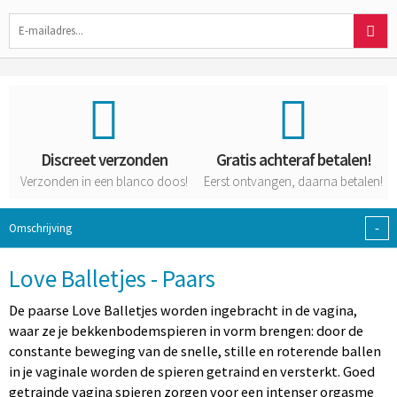
Discreet verzonden
Gratis achteraf betalen!
Verzonden in een blanco doos!
Eerst ontvangen, daarna betalen!
-
Omschrijving
Love Balletjes - Paars
De paarse Love Balletjes worden ingebracht in de vagina,
waar ze je bekkenbodemspieren in vorm brengen: door de
constante beweging van de snelle, stille en roterende ballen
in je vaginale worden de spieren getraind en versterkt. Goed
getrainde vagina spieren zorgen voor een intenser orgasme