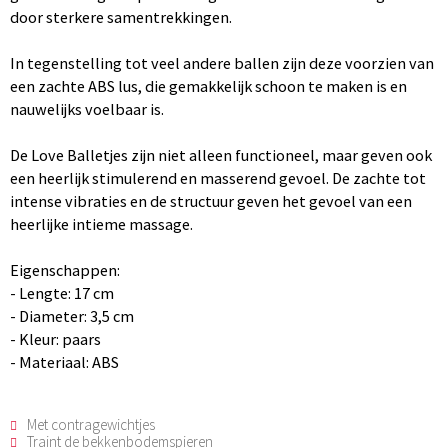
door sterkere samentrekkingen.
In tegenstelling tot veel andere ballen zijn deze voorzien van
een zachte ABS lus, die gemakkelijk schoon te maken is en
nauwelijks voelbaar is.
De Love Balletjes zijn niet alleen functioneel, maar geven ook
een heerlijk stimulerend en masserend gevoel. De zachte tot
intense vibraties en de structuur geven het gevoel van een
heerlijke intieme massage.
Eigenschappen:
- Lengte: 17 cm
- Diameter: 3,5 cm
- Kleur: paars
- Materiaal: ABS
Met contragewichtjes
Traint de bekkenbodemspieren