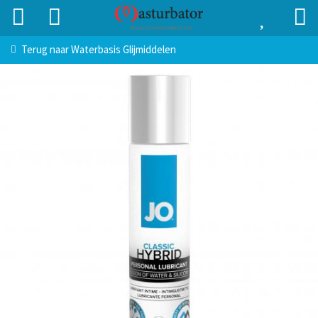
Terug naar
Waterbasis Glijmiddelen