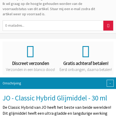
Ik wil graag op de hoogte gehouden worden van de
voorraadstatus van dit artikel. Stuur mij een e-mail zodra dit
artikel weer op voorraad is.
Discreet verzonden
Gratis achteraf betalen!
Verzonden in een blanco doos!
Eerst ontvangen, daarna betalen!
-
Omschrijving
JO - Classic Hybrid Glijmiddel - 30 ml
De Classic Hybrid van JO heeft het beste van beide werelden!
Dit glijmiddel heeft een ultra gladde en langdurige werking